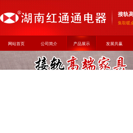
接轨高
集取暖
网站首页
公司简介
产品展示
发展共赢