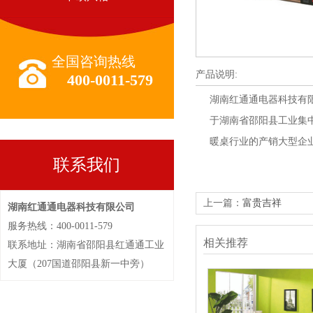
全国咨询热线
产品说明:
400-0011-579
湖南红通通电器科技有限
于湖南省邵阳县工业集中区
暖桌行业的产销大型企业。电
联系我们
上一篇：
富贵吉祥
湖南红通通电器科技有限公司
服务热线：400-0011-579
相关推荐
联系地址：湖南省邵阳县红通通工业
大厦（207国道邵阳县新一中旁）